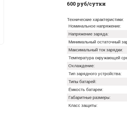
600 руб/сутки
Технические характеристики:
Номинальное напряжение:
Напряжение заряда:
Минимальный остаточный за
Максимальный ток зарядки:
Температура окружающей ср
Охлаждение:
Тип зарядного устройства:
Типы батарей:
Ёмкость батареи:
Габаритные размеры:
Класс защиты: