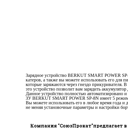
Зарядное устройство BERKUT SMART POWER SP-8N 
катеров, а также вы можете использовать его для 
которые заряжаются через гнездо прикуривателя. В
это устройство позволит вам зарядить аккумулятор
Данное устройство полностью автоматизировано и 
ЗУ BERKUT SMART POWER SP-8N имеет 5 режимов р
Вы можете использовать его в любое время года и 
не меняя установочные параметры и настройки бор
Компания "СоюзПрокат"предлагает в 