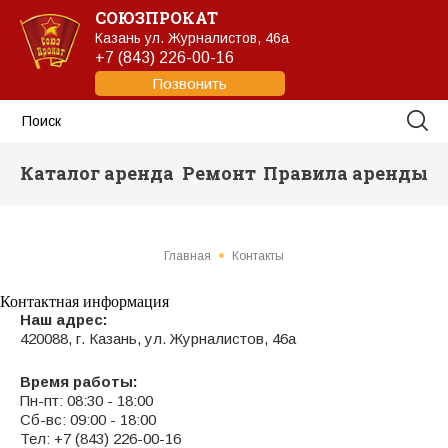
СОЮЗПРОКАТ
Казань
ул. Журналистов, 46а
+7 (843) 226-00-16
Позвонить
Каталог аренда
Ремонт
Правила аренды
Главная
Контакты
Контактная информация
Наш адрес:
420088, г. Казань, ул. Журналистов, 46а
Время работы:
Пн-пт: 08:30 - 18:00
Сб-вс: 09:00 - 18:00
Тел: +7 (843) 226-00-16