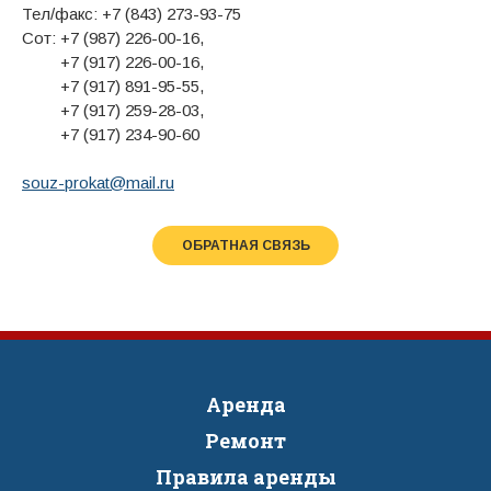
Тел/факс: +7 (843) 273-93-75
Сот: +7 (987) 226-00-16,
+7 (917) 226-00-16,
+7 (917) 891-95-55,
+7 (917) 259-28-03,
+7 (917) 234-90-60
souz-prokat@mail.ru
ОБРАТНАЯ СВЯЗЬ
Аренда
Ремонт
Правила аренды