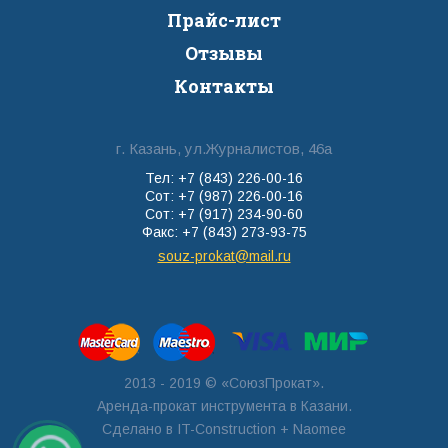
Прайс-лист
Отзывы
Контакты
г. Казань, ул.Журналистов, 46а
Тел: +7 (843) 226-00-16
Сот: +7 (987) 226-00-16
Сот: +7 (917) 234-90-60
Факс: +7 (843) 273-93-75
souz-prokat@mail.ru
2013 - 2019 © «СоюзПрокат».
Аренда-прокат инструмента в Казани.
Сделано в
IT-Construction
+ Naomee