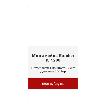
Минимойка Karcher
K 7.200
Потребляемая мощность 3 кВт
Давление 160 бар
1500 руб/сутки