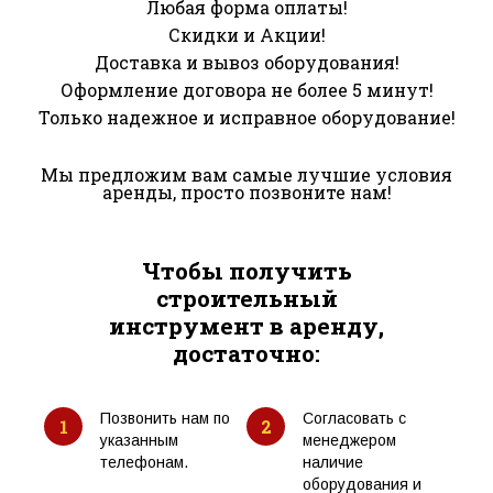
Любая форма оплаты!
Скидки и Акции!
Доставка и вывоз оборудования!
Оформление договора не более 5 минут!
Только надежное и исправное оборудование!
Мы предложим вам самые лучшие условия
аренды, просто позвоните нам!
Чтобы получить
строительный
инструмент в аренду,
достаточно:
Позвонить нам по
Согласовать с
1
2
указанным
менеджером
телефонам.
наличие
оборудования и