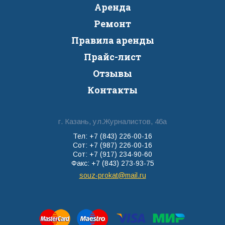
Аренда
Ремонт
Правила аренды
Прайс-лист
Отзывы
Контакты
г. Казань, ул.Журналистов, 46а
Тел: +7 (843) 226-00-16
Сот: +7 (987) 226-00-16
Сот: +7 (917) 234-90-60
Факс: +7 (843) 273-93-75
souz-prokat@mail.ru