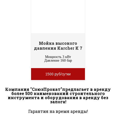
Мойка высокого
давления Karcher K 7
Мощность 3 кВт
Давление 160 бар
1500 руб/сутки
Компания "СоюзПрокат"предлагает в аренду
более 500 наименований строительного
инструмента и оборудования в аренду без
залога!
Гарантия на время аренды!