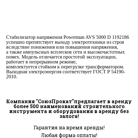
Стабилизатор напряжения Powerman AVS 5000 D 1192186
успешно препятствует выходу электротехники из строя
вследствие понижения или повышения напряжения,
а также импульсных всплесков сети и высокочастотных
помех. Модель отличается простотой эксплуатации,
работает в непрерывном режиме,
комплектуется стойким к перегрузке трансформатором.
Выходная электроэнергия соответствует ГОСТ Р 54190-
2010.
Компания "СоюзПрокат"предлагает в аренду
более 500 наименований строительного
инструмента и оборудования в аренду без
залога!
Гарантия на время аренды!
Любая форма оплаты!