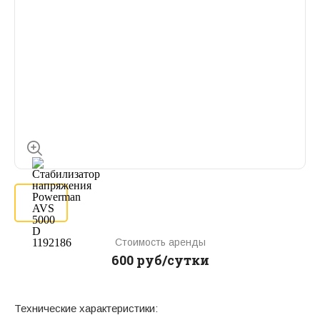
Стоимость аренды
600 руб/сутки
Технические характеристики: