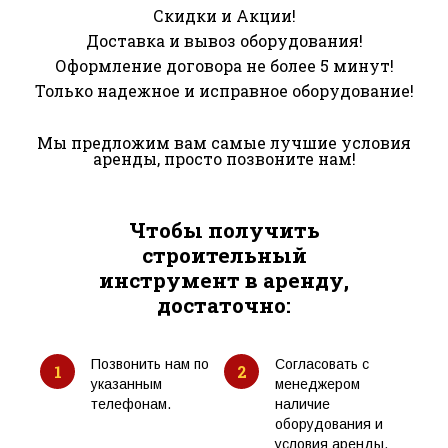
Скидки и Акции!
Доставка и вывоз оборудования!
Оформление договора не более 5 минут!
Только надежное и исправное оборудование!
Мы предложим вам самые лучшие условия
аренды, просто позвоните нам!
Чтобы получить
строительный
инструмент в аренду,
достаточно:
Позвонить нам по
Согласовать с
1
2
указанным
менеджером
телефонам.
наличие
оборудования и
условия аренды.