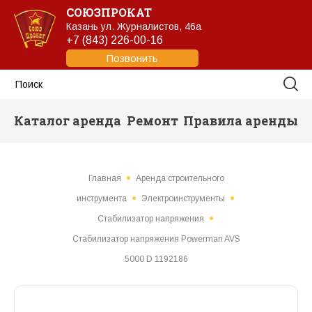
СОЮЗПРОКАТ
Казань
ул. Журналистов, 46а
+7 (843) 226-00-16
Позвонить
Каталог аренда
Ремонт
Правила аренды
Главная
Аренда строительного
инструмента
Электроинструменты
Стабилизатор напряжения
Стабилизатор напряжения Powerman AVS
5000 D 1192186