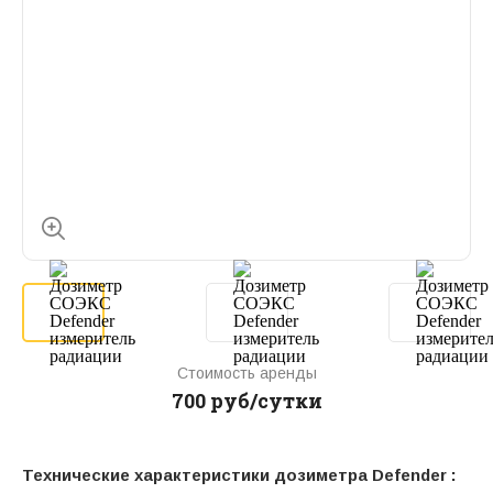
Стоимость аренды
700 руб/сутки
Технические характеристики дозиметра Defender :