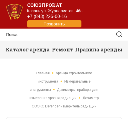
СОЮЗПРОКАТ
Казань
ул. Журналистов, 46а
+7 (843) 226-00-16
Позвонить
Каталог аренда
Ремонт
Правила аренды
Главная
Аренда строительного
инструмента
Измерительные
инструменты
Дозиметры, приборы для
измерения уровня радиации
Дозиметр
СОЭКС Defender измеритель радиации