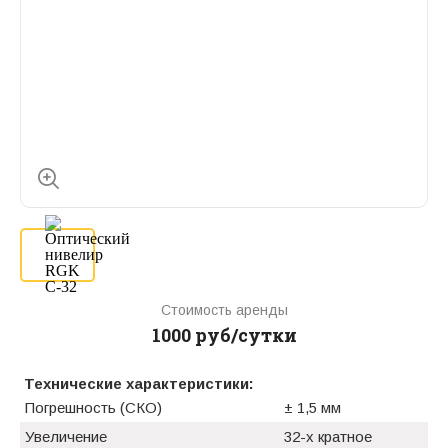
Стоимость аренды
1000 руб/сутки
Технические характеристики:
Погрешность (СКО)
± 1,5 мм
Увеличение
32-х кратное