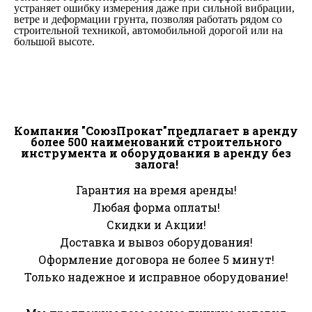
устраняет ошибку измерения даже при сильной вибрации,
ветре и деформации грунта, позволяя работать рядом со
строительной техникой, автомобильной дорогой или на
большой высоте.
Компания "СоюзПрокат"предлагает в аренду
более 500 наименований строительного
инструмента и оборудования в аренду без
залога!
Гарантия на время аренды!
Любая форма оплаты!
Скидки и Акции!
Доставка и вывоз оборудования!
Оформление договора не более 5 минут!
Только надежное и исправное оборудование!