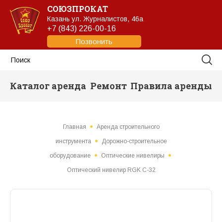
СОЮЗПРОКАТ
Казань
ул. Журналистов, 46а
+7 (843) 226-00-16
Позвонить
Каталог аренда
Ремонт
Правила аренды
Главная
Аренда строительного
инструмента
Дорожно-строительное
оборудование
Оптические нивелиры
Оптический нивелир RGK С-32