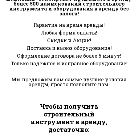
более 500 наименований строительного
инструмента и оборудования в аренду без
залога!
Гарантия на время аренды!
Любая форма оплаты!
Скидки и Акции!
Доставка и вывоз оборудования!
Оформление договора не более 5 минут!
Только надежное и исправное оборудование!
Мы предложим вам самые лучшие условия
аренды, просто позвоните нам!
Чтобы получить
строительный
инструмент в аренду,
достаточно: