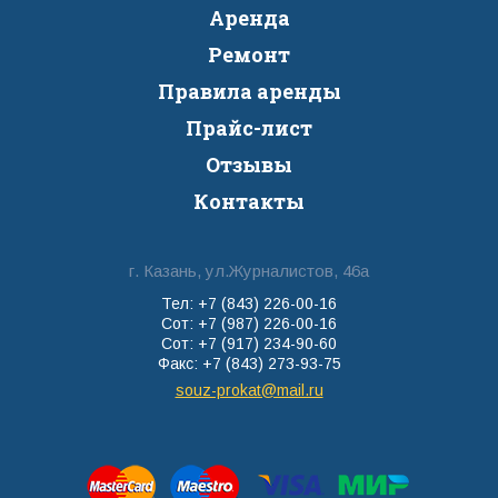
Аренда
Ремонт
Правила аренды
Прайс-лист
Отзывы
Контакты
г. Казань, ул.Журналистов, 46а
Тел: +7 (843) 226-00-16
Сот: +7 (987) 226-00-16
Сот: +7 (917) 234-90-60
Факс: +7 (843) 273-93-75
souz-prokat@mail.ru