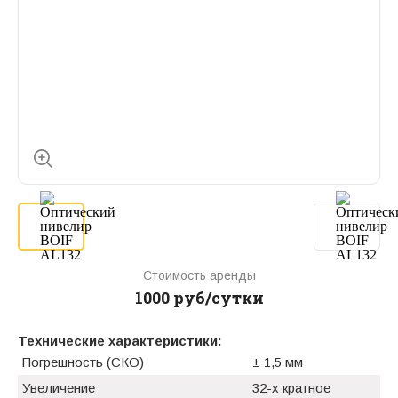
Стоимость аренды
1000 руб/сутки
Технические характеристики:
Погрешность (СКО)
± 1,5 мм
Увеличение
32-х кратное