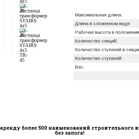
Максимальная длина:
Длина в сложенном виде:
Рабочая высота в положении
Количество секций:
Количество ступеней в секци
Количество ступеней:
Вес:
аренду более 500 наименований строительного 
без залога!