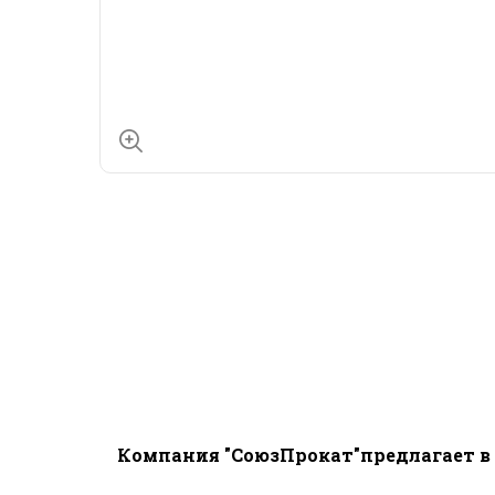
Компания "СоюзПрокат"предлагает в 