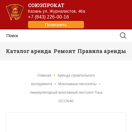
СОЮЗПРОКАТ
Казань
ул. Журналистов, 46а
+7 (843) 226-00-16
Позвонить
Каталог аренда
Ремонт
Правила аренды
Главная
Аренда строительного
инструмента
Монтажные пистолеты
Аккумуляторный монтажный пистолет Toua
DCCN40