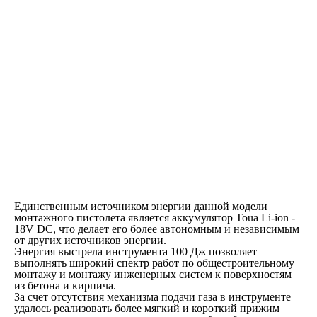
Единственным источником энергии данной модели
монтажного пистолета является аккумулятор Toua Li-ion -
18V DC, что делает его более автономным и независимым
от других источников энергии.
Энергия выстрела инструмента 100 Дж позволяет
выполнять широкий спектр работ по общестроительному
монтажу и монтажу инженерных систем к поверхностям
из бетона и кирпича.
За счет отсутствия механизма подачи газа в инструменте
удалось реализовать более мягкий и короткий прижим