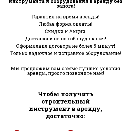
инструмента и оборудования в аренду без
залога!
Гарантия на время аренды!
Любая форма оплаты!
Скидки и Акции!
Доставка и вывоз оборудования!
Оформление договора не более 5 минут!
Только надежное и исправное оборудование!
Мы предложим вам самые лучшие условия
аренды, просто позвоните нам!
Чтобы получить
строительный
инструмент в аренду,
достаточно: