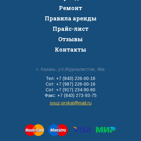
Ремонт
Правила аренды
Прайс-лист
Отзывы
Контакты
г. Казань, ул.Журналистов, 46а
Тел: +7 (843) 226-00-16
Сот: +7 (987) 226-00-16
Сот: +7 (917) 234-90-60
Факс: +7 (843) 273-93-75
souz-prokat@mail.ru