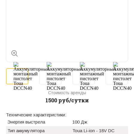
Стоимость аренды
1500 руб/сутки
Технические характеристики:
Энергия выстрела
100 Дж
Тип аккумулятора
Toua Li-ion - 18V DC