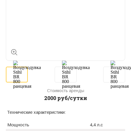
Стоимость аренды
2000 руб/сутки
Технические характеристики:
Мощность
4,4 л.с