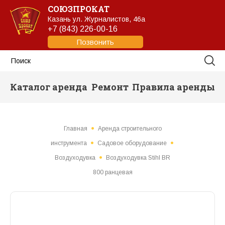
СОЮЗПРОКАТ
Казань
ул. Журналистов, 46а
+7 (843) 226-00-16
Позвонить
Каталог аренда
Ремонт
Правила аренды
Главная
Аренда строительного
инструмента
Садовое оборудование
Воздуходувка
Воздуходувка Stihl BR
800 ранцевая