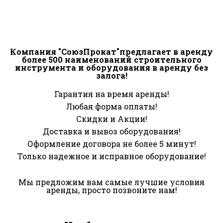
Компания "СоюзПрокат"предлагает в аренду
более 500 наименований строительного
инструмента и оборудования в аренду без
залога!
Гарантия на время аренды!
Любая форма оплаты!
Скидки и Акции!
Доставка и вывоз оборудования!
Оформление договора не более 5 минут!
Только надежное и исправное оборудование!
Мы предложим вам самые лучшие условия
аренды, просто позвоните нам!