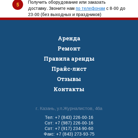
Получить оборудование или заказать
5
доставку. Звоните нам
по телефонам
с 8-00 до
23-00 (без выходных и праздников)
Аренда
Ремонт
Правила аренды
Прайс-лист
Отзывы
Контакты
г. Казань, ул.Журналистов, 46а
Тел: +7 (843) 226-00-16
Сот: +7 (987) 226-00-16
Сот: +7 (917) 234-90-60
Факс: +7 (843) 273-93-75