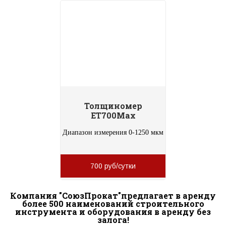
Толщиномер
ET700Max
Диапазон измерения 0-1250 мкм
700 руб/сутки
Компания "СоюзПрокат"предлагает в аренду
более 500 наименований строительного
инструмента и оборудования в аренду без
залога!