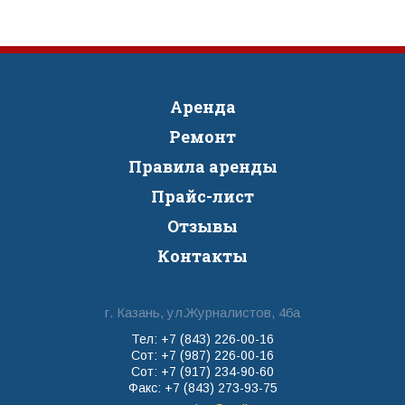
Аренда
Ремонт
Правила аренды
Прайс-лист
Отзывы
Контакты
г. Казань, ул.Журналистов, 46а
Тел: +7 (843) 226-00-16
Сот: +7 (987) 226-00-16
Сот: +7 (917) 234-90-60
Факс: +7 (843) 273-93-75