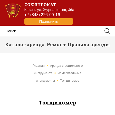
СОЮЗПРОКАТ
Казань
ул. Журналистов, 46а
+7 (843) 226-00-16
Позвонить
Каталог аренда
Ремонт
Правила аренды
Главная
Аренда строительного
инструмента
Измерительные
инструменты
Толщиномер
Толщиномер