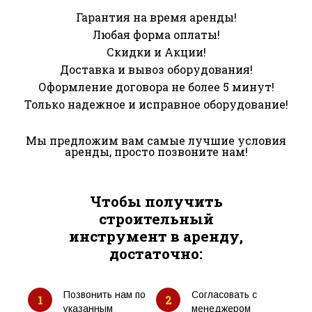
Гарантия на время аренды!
Любая форма оплаты!
Скидки и Акции!
Доставка и вывоз оборудования!
Оформление договора не более 5 минут!
Только надежное и исправное оборудование!
Мы предложим вам самые лучшие условия
аренды, просто позвоните нам!
Чтобы получить
строительный
инструмент в аренду,
достаточно:
Позвонить нам по
Согласовать с
1
2
указанным
менеджером