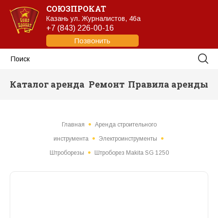
СОЮЗПРОКАТ
Казань
ул. Журналистов, 46а
+7 (843) 226-00-16
Позвонить
Каталог аренда
Ремонт
Правила аренды
Главная
Аренда строительного
инструмента
Электроинструменты
Штроборезы
Штроборез Makita SG 1250