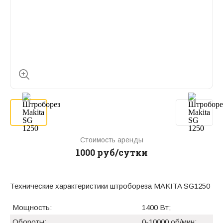
Стоимость аренды
1000 руб/сутки
Технические характеристики штробореза MAKITA SG1250
Мощность:
1400 Вт;
Обороты:
0-10000 об/мин;