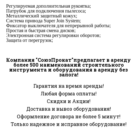
Регулируемая дополнительная рукоятка;
Патрубок для подключения пылесоса;
Металлический защитный кожух;
Система привода Super Join System;
Фиксатор выключателя для непрерывной работы;
Простая и быстрая смена дисков;
Электронная система регулировки оборотов;
Защита от перегрузок;
Компания "СоюзПрокат"предлагает в аренду
более 500 наименований строительного
инструмента и оборудования в аренду без
залога!
Гарантия на время аренды!
Любая форма оплаты!
Скидки и Акции!
Доставка и вывоз оборудования!
Оформление договора не более 5 минут!
Только надежное и исправное оборудование!