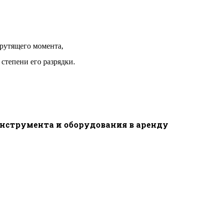
рутящего момента,
степени его разрядки.
инструмента и оборудования в аренду