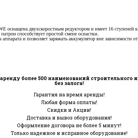
E оснащена двухскоростным редуктором и имеет 16 ступеней к
патрон способствует простой смене оснастки.
аппарата и позволяет заряжать аккумулятор вне зависимости от 
аренду более 500 наименований строительного 
без залога!
Гарантия на время аренды!
Любая форма оплаты!
Скидки и Акции!
Доставка и вывоз оборудования!
Оформление договора не более 5 минут!
Только надежное и исправное оборудование!