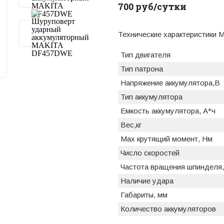
700 руб/сутки
Технические характеристики 
Тип двигателя
Тип патрона
Напряжение аккумулятора,В
Тип аккумулятора
Емкость аккумулятора, А*ч
Вес,кг
Max крутящий момент, Нм
Число скоростей
Частота вращения шпинделя,
Наличие удара
Габариты, мм
Количество аккумуляторов