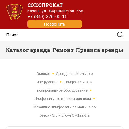
СОЮЗПРОКАТ
Казань
ул. Журналистов, 46а
+7 (843) 226-00-16
Позвонить
Каталог аренда
Ремонт
Правила аренды
Главная
Аренда строительного
инструмента
Шлифовальное и
полировальное оборудование
Шлифовальные машины для пола
Мозаично-шлифовальная машина по
бетону Сплитстоун GM122-2.2