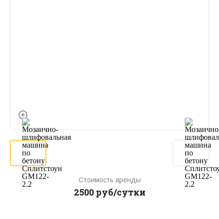
Стоимость аренды
2500 руб/сутки