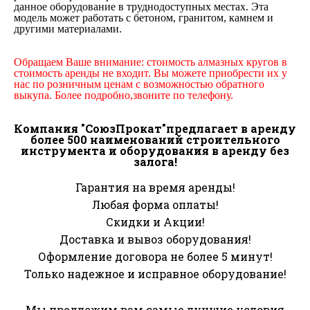
данное оборудование в труднодоступных местах. Эта
модель может работать с бетоном, гранитом, камнем и
другими материалами.
Обращаем Ваше внимание: стоимость алмазных кругов в
стоимость аренды не входит. Вы можете приобрести их у
нас по розничным ценам с возможностью обратного
выкупа. Более подробно,звоните по телефону.
Компания "СоюзПрокат"предлагает в аренду
более 500 наименований строительного
инструмента и оборудования в аренду без
залога!
Гарантия на время аренды!
Любая форма оплаты!
Скидки и Акции!
Доставка и вывоз оборудования!
Оформление договора не более 5 минут!
Только надежное и исправное оборудование!
Мы предложим вам самые лучшие условия