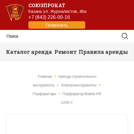
СОЮЗПРОКАТ
Казань
ул. Журналистов, 46а
+7 (843) 226-00-16
Позвонить
Каталог аренда
Ремонт
Правила аренды
Главная
Аренда строительного
инструмента
Электроинструменты
Перфораторы
Перфоратор Makita HR
3200 C