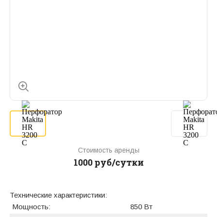
Стоимость аренды
1000 руб/сутки
Технические характеристики:
Мощность:
850 Вт