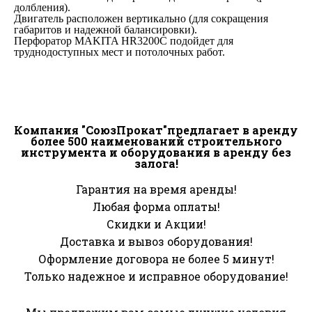
долбления).
Двигатель расположен вертикально (для сокращения
габаритов и надежной балансировки).
Перфоратор MAKITA HR3200C подойдет для
труднодоступных мест и потолочных работ.
Компания "СоюзПрокат"предлагает в аренду
более 500 наименований строительного
инструмента и оборудования в аренду без
залога!
Гарантия на время аренды!
Любая форма оплаты!
Скидки и Акции!
Доставка и вывоз оборудования!
Оформление договора не более 5 минут!
Только надежное и исправное оборудование!