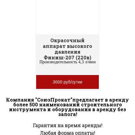
Окрасочный
аппарат высокого
давления
Финиш-207 (220в)
Производительность 4,3 л/мин
3000 руб/сутки
Компания "СоюзПрокат"предлагает в аренду
более 500 наименований строительного
инструмента и оборудования в аренду без
залога!
Гарантия на время аренды!
Любая форма оплаты!