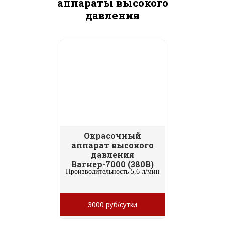
аппараты высокого
давления
Окрасочный
аппарат высокого
давления
Вагнер-7000 (380В)
Производительность 5,6 л/мин
3000 руб/сутки