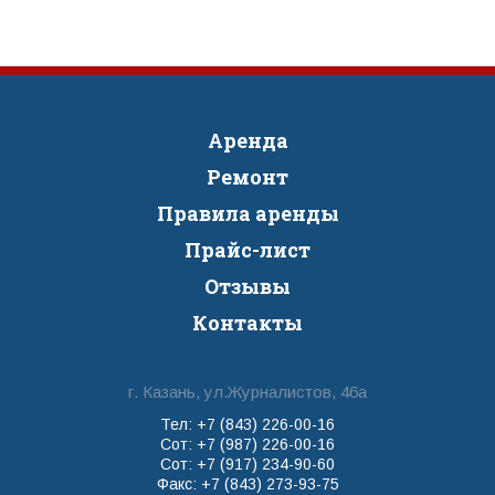
Аренда
Ремонт
Правила аренды
Прайс-лист
Отзывы
Контакты
г. Казань, ул.Журналистов, 46а
Тел: +7 (843) 226-00-16
Сот: +7 (987) 226-00-16
Сот: +7 (917) 234-90-60
Факс: +7 (843) 273-93-75