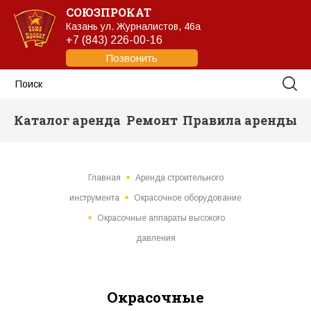
СОЮЗПРОКАТ
Казань
ул. Журналистов, 46а
+7 (843) 226-00-16
Позвонить
Каталог аренда
Ремонт
Правила аренды
Главная
Аренда строительного
инструмента
Окрасочное оборудование
Окрасочные аппараты высокого
давления
Окрасочные