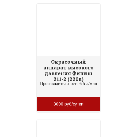
Окрасочный
аппарат высокого
давления Финиш
211-2 (220в)
Производительность 6.5 л/мин
3000 руб/сутки