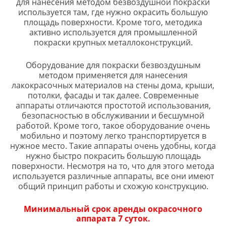
для нанесения методом безвоздушной покраски
используется там, где нужно окрасить большую
площадь поверхности. Кроме того, методика
активно используется для промышленной
покраски крупных металлоконструкций.
Оборудование для покраски безвоздушным
методом применяется для нанесения
лакокрасочных материалов на стены дома, крыши,
потолки, фасады и так далее. Современные
аппараты отличаются простотой использования,
безопасностью в обслуживании и бесшумной
работой. Кроме того, такое оборудование очень
мобильно и поэтому легко транспортируется в
нужное место. Такие аппараты очень удобны, когда
нужно быстро покрасить большую площадь
поверхности. Несмотря на то, что для этого метода
используется различные аппараты, все они имеют
общий принцип работы и схожую конструкцию.
Минимальный срок аренды окрасочного
аппарата 7 суток.