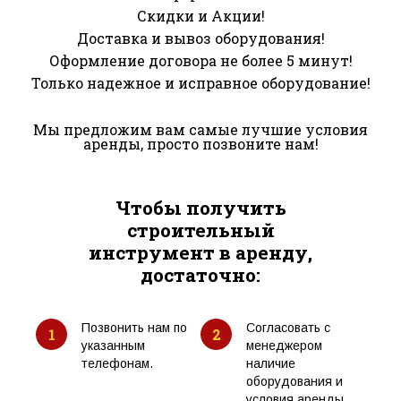
Скидки и Акции!
Доставка и вывоз оборудования!
Оформление договора не более 5 минут!
Только надежное и исправное оборудование!
Мы предложим вам самые лучшие условия
аренды, просто позвоните нам!
Чтобы получить
строительный
инструмент в аренду,
достаточно:
Позвонить нам по
Согласовать с
1
2
указанным
менеджером
телефонам.
наличие
оборудования и
условия аренды.