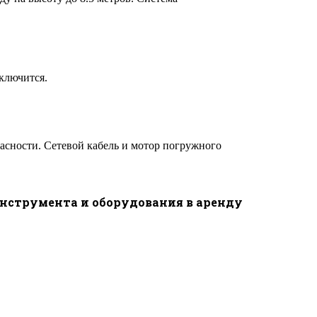
ключится.
асности. Сетевой кабель и мотор погружного
инструмента и оборудования в аренду