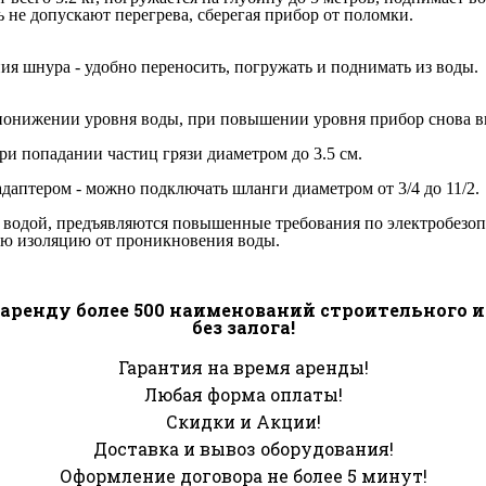
не допускают перегрева, сберегая прибор от поломки.
ия шнура - удобно переносить, погружать и поднимать из воды.
понижении уровня воды, при повышении уровня прибор снова в
при попадании частиц грязи диаметром до 3.5 см.
аптером - можно подключать шланги диаметром от 3/4 до 11/2.
 водой, предъявляются повышенные требования по электробезоп
ю изоляцию от проникновения воды.
аренду более 500 наименований строительного 
без залога!
Гарантия на время аренды!
Любая форма оплаты!
Скидки и Акции!
Доставка и вывоз оборудования!
Оформление договора не более 5 минут!