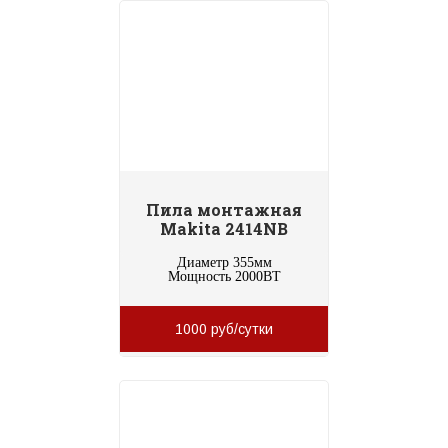
Пила монтажная
Makita 2414NB
Диаметр 355мм
Мощность 2000ВТ
1000 руб/сутки