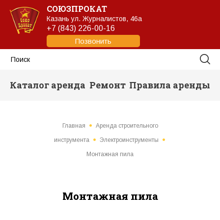
СОЮЗПРОКАТ
Казань
ул. Журналистов, 46а
+7 (843) 226-00-16
Позвонить
Каталог аренда
Ремонт
Правила аренды
Главная
Аренда строительного
инструмента
Электроинструменты
Монтажная пила
Монтажная пила