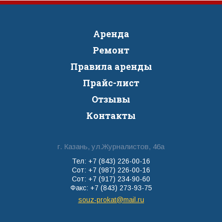
Аренда
Ремонт
Правила аренды
Прайс-лист
Отзывы
Контакты
г. Казань, ул.Журналистов, 46а
Тел: +7 (843) 226-00-16
Сот: +7 (987) 226-00-16
Сот: +7 (917) 234-90-60
Факс: +7 (843) 273-93-75
souz-prokat@mail.ru