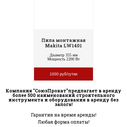
Пила монтажная
Makita LW1401
Диаметр 355 мм
Мощность 2200 Вт
1000 руб/сутки
Компания "СоюзПрокат"предлагает в аренду
более 500 наименований строительного
инструмента и оборудования в аренду без
залога!
Гарантия на время аренды!
Любая форма оплаты!