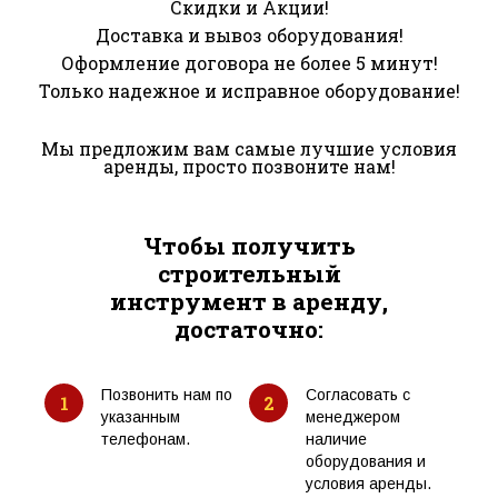
Скидки и Акции!
Доставка и вывоз оборудования!
Оформление договора не более 5 минут!
Только надежное и исправное оборудование!
Мы предложим вам самые лучшие условия
аренды, просто позвоните нам!
Чтобы получить
строительный
инструмент в аренду,
достаточно:
Позвонить нам по
Согласовать с
1
2
указанным
менеджером
телефонам.
наличие
оборудования и
условия аренды.