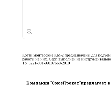
Когти монтерские КМ-2 предназначены для подъема
работы на них. Серп выполнен из инструментально
ТУ 5221-001-99107660-2010
Компания "СоюзПрокат"предлагает в 