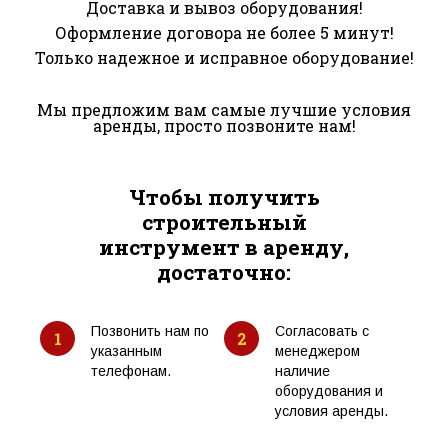
Доставка и вывоз оборудования!
Оформление договора не более 5 минут!
Только надежное и исправное оборудование!
Мы предложим вам самые лучшие условия
аренды, просто позвоните нам!
Чтобы получить
строительный
инструмент в аренду,
достаточно:
Позвонить нам по
Согласовать с
1
2
указанным
менеджером
телефонам.
наличие
оборудования и
условия аренды.