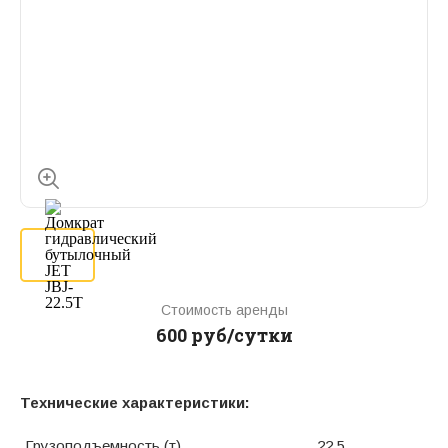
Стоимость аренды
600 руб/сутки
Технические характеристики:
Грузоподъемность (т)
22,5