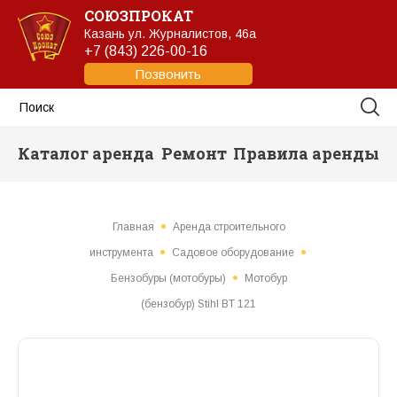
СОЮЗПРОКАТ
Казань
ул. Журналистов, 46а
+7 (843) 226-00-16
Позвонить
Каталог аренда
Ремонт
Правила аренды
Главная
Аренда строительного
инструмента
Садовое оборудование
Бензобуры (мотобуры)
Мотобур
(бензобур) Stihl BT 121