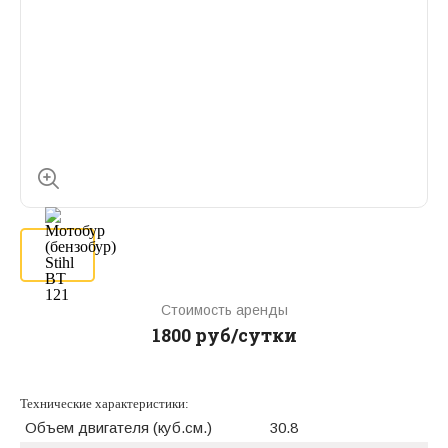
Стоимость аренды
1800 руб/сутки
Технические характеристики:
Объем двигателя (куб.см.)
30.8